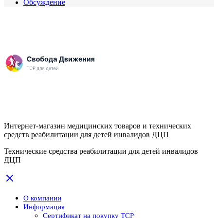
Обсуждение
Интернет-магазин медицинских товаров и технических
средств реабилитации для детей инвалидов ДЦП
Технические средства реабилитации для детей инвалидов
ДЦП
О компании
Информация
Сертификат на покупку ТСР