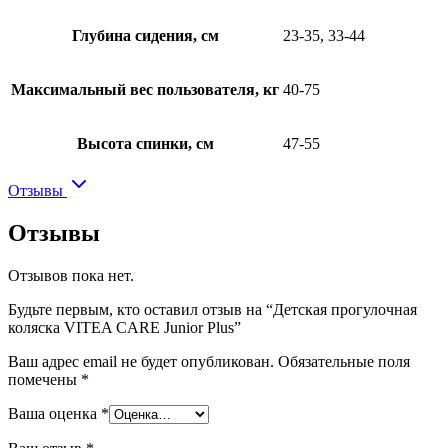
Глубина сидения, см
23-35, 33-44
Максимальный вес пользователя, кг
40-75
Высота спинки, см
47-55
Отзывы
Отзывы
Отзывов пока нет.
Будьте первым, кто оставил отзыв на “Детская прогулочная
коляска VITEA CARE Junior Plus”
Ваш адрес email не будет опубликован.
Обязательные поля
помечены
*
Ваша оценка
*