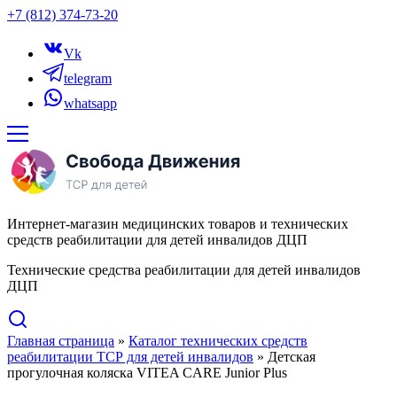
+7 (812) 374-73-20
Vk
telegram
whatsapp
Интернет-магазин медицинских товаров и технических
средств реабилитации для детей инвалидов ДЦП
Технические средства реабилитации для детей инвалидов
ДЦП
Главная страница
»
Каталог технических средств
реабилитации ТСР для детей инвалидов
»
Детская
прогулочная коляска VITEA CARE Junior Plus