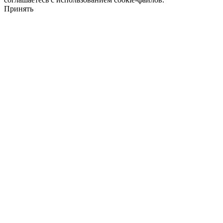
Принять