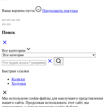
Ваша корзина пуста
Продолжить покупки
Поиск
Все категории
Быстрые ссылки
Коляски
Ходунки
Мы используем cookie-файлы для наилучшего представления
нашего сайта. Продолжая использовать этот сайт, вы
соглашаетесь с использованием cookie-файлов.