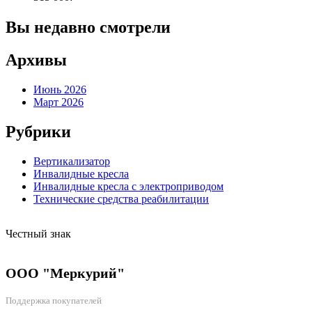
Вы недавно смотрели
Архивы
Июнь 2026
Март 2026
Рубрики
Вертикализатор
Инвалидные кресла
Инвалидные кресла с электроприводом
Технические средства реабилитации
Честный знак
ООО "Меркурий"
Поддержка покупателей