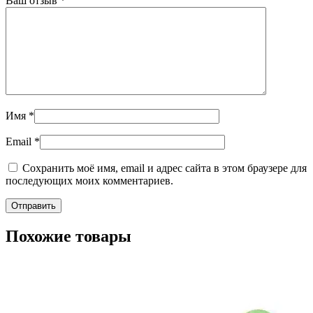
Ваш отзыв
*
Имя
*
Email
*
Сохранить моё имя, email и адрес сайта в этом браузере для
последующих моих комментариев.
Похожие товары