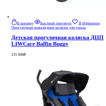
В корзину
Быстрый просмотр
В Избранное
Прогулочные инвалидные коляски для улицы
Детская прогулочная коляска ДЦП
LIWCare Baffin Buggy
235 000
₽