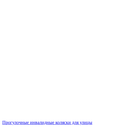
Прогулочные инвалидные коляски для улицы