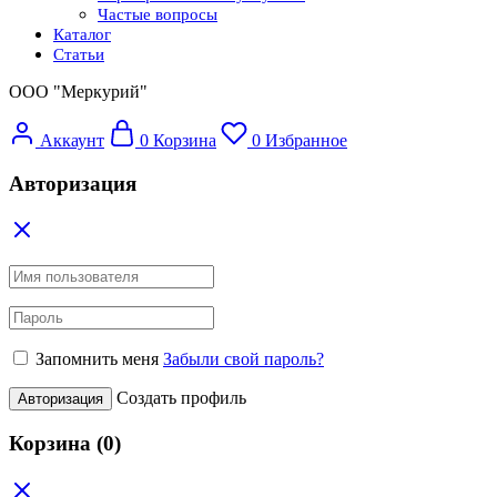
Частые вопросы
Каталог
Статьи
ООО "Меркурий"
Аккаунт
0
Корзина
0
Избранное
Авторизация
Запомнить меня
Забыли свой пароль?
Создать профиль
Авторизация
Корзина
(0)