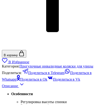
В корзину
В Избранное
Категория:
Прогулочные инвалидные коляски для улицы
Поделиться:
Поделиться в Telegram
Поделиться в
Whatsapp
Поделиться в Ok
Поделиться в Vk
Описание
Особенности
Регулировка высоты спинки