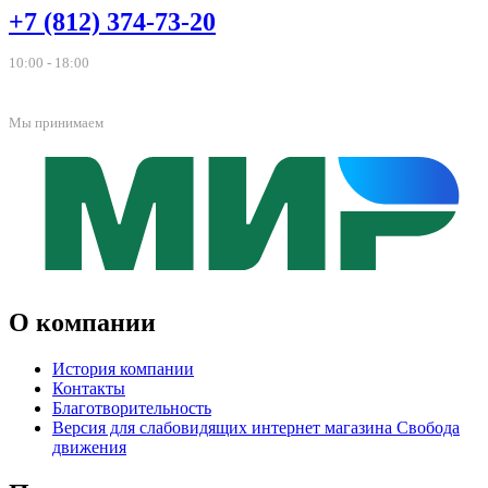
+7 (812) 374-73-20
10:00 - 18:00
Мы принимаем
О компании
История компании
Контакты
Благотворительность
Версия для слабовидящих интернет магазина Свобода
движения