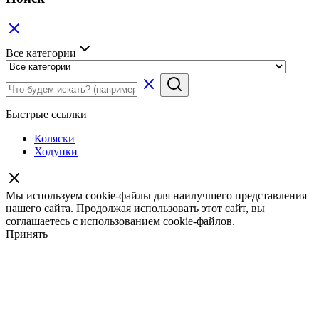
Все категории
Быстрые ссылки
Коляски
Ходунки
Мы используем cookie-файлы для наилучшего представления
нашего сайта. Продолжая использовать этот сайт, вы
соглашаетесь с использованием cookie-файлов.
Принять