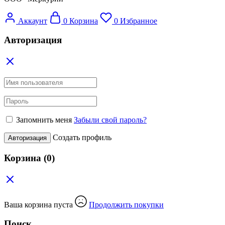
Аккаунт
0
Корзина
0
Избранное
Авторизация
Запомнить меня
Забыли свой пароль?
Создать профиль
Авторизация
Корзина
(0)
Ваша корзина пуста
Продолжить покупки
Поиск