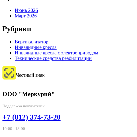
Июнь 2026
Март 2026
Рубрики
Вертикализатор
Инвалидные кресла
Инвалидные кресла с электроприводом
Технические средства реабилитации
Честный знак
ООО "Меркурий"
Поддержка покупателей
+7 (812) 374-73-20
10:00 - 18:00