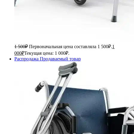
1 500
₽
Первоначальная цена составляла 1 500₽.
1
000
₽
Текущая цена: 1 000₽.
Распродажа
Продаваемый товар