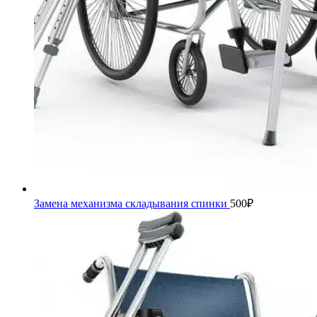
Замена механизма складывания спинки
500
₽