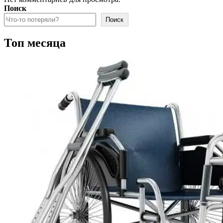
Поиск
Поиск
Топ месяца