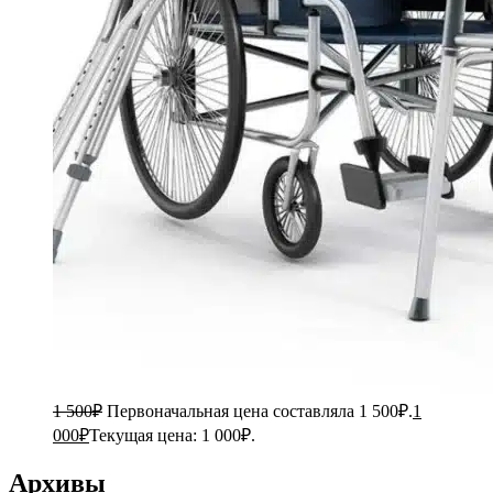
1 500
₽
Первоначальная цена составляла 1 500₽.
1
000
₽
Текущая цена: 1 000₽.
Архивы