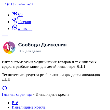
+7 (812) 374-73-20
Vk
telegram
whatsapp
Интернет-магазин медицинских товаров и технических
средств реабилитации для детей инвалидов ДЦП
Технические средства реабилитации для детей инвалидов
ДЦП
Главная страница
»
Инвалидные кресла
Всё
Инвалидные кресла