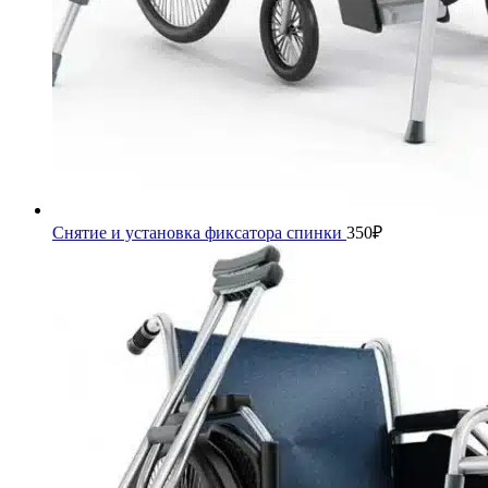
Снятие и установка фиксатора спинки
350
₽