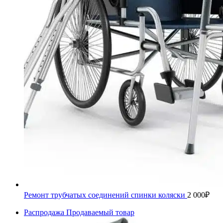
Ремонт трубчатых соединений спинки коляски
2 000
₽
Распродажа
Продаваемый товар