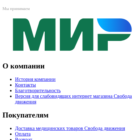
Мы принимаем
О компании
История компании
Контакты
Благотворительность
Версия для слабовидящих интернет магазина Свобода
движения
Покупателям
Доставка медицинских товаров Свобода движения
Оплата
Возврат