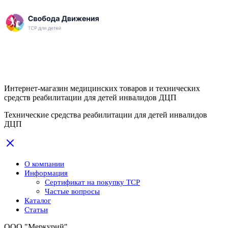
Интернет-магазин медицинских товаров и технических
средств реабилитации для детей инвалидов ДЦП
Технические средства реабилитации для детей инвалидов
ДЦП
О компании
Информация
Сертификат на покупку ТСР
Частые вопросы
Каталог
Статьи
ООО "Меркурий"