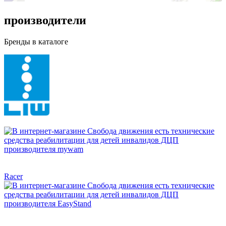
производители
Бренды в каталоге
Racer