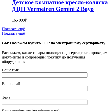
Детское комнатное кресло-коляска
ДЦП Vermeiren Gemini 2 Bayo
165 000
₽
Показать ещё
Показать ещё
Поможем купить ТСР по электронному сертификату
СФР
Расскажем, какие товары подходят под сертификат, проверим
документы и сопроводим покупку до получения
оборудования.
Ваше имя
Ваш e-mail
Тема
Ваше сообщение (не обязательно)