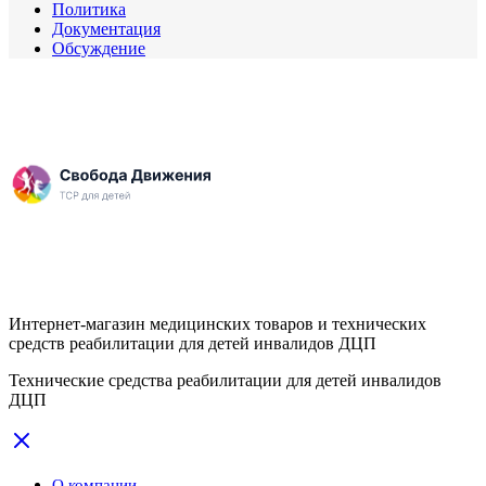
Политика
Документация
Обсуждение
Интернет-магазин медицинских товаров и технических
средств реабилитации для детей инвалидов ДЦП
Технические средства реабилитации для детей инвалидов
ДЦП
О компании