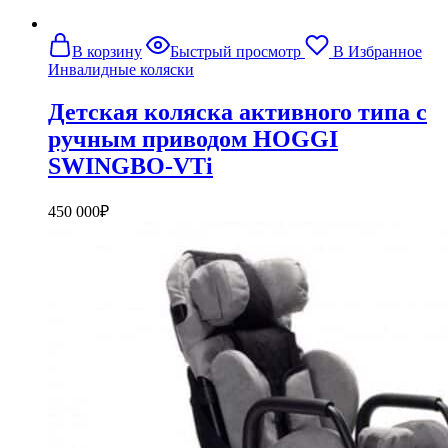
В корзину
Быстрый просмотр
В Избранное
Инвалидные коляски
Детская коляска активного типа с
ручным приводом HOGGI
SWINGBO-VTi
450 000
₽