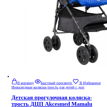
В корзину
Быстрый просмотр
В Избранное
Инвалидные коляски-трость для детей с дцп
Детская прогулочная коляска-
трость ДЦП Akcesmed Mamalu