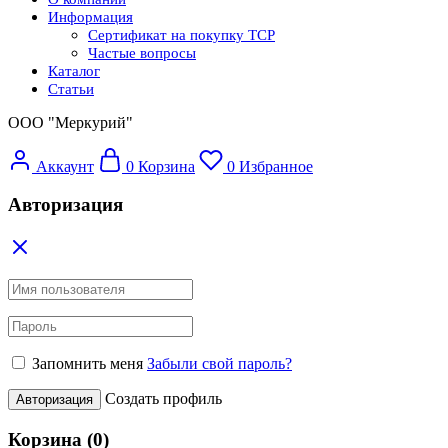
Информация
Сертификат на покупку ТСР
Частые вопросы
Каталог
Статьи
ООО "Меркурий"
Аккаунт
0
Корзина
0
Избранное
Авторизация
Запомнить меня
Забыли свой пароль?
Создать профиль
Авторизация
Корзина
(0)