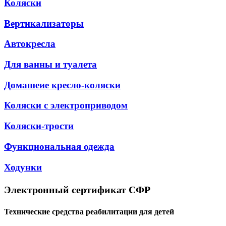
Коляски
Вертикализаторы
Автокресла
Для ванны и туалета
Домашеие кресло-коляски
Коляски с электроприводом
Коляски-трости
Функциональная одежда
Ходунки
Электронный сертификат СФР
Технические средства реабилитации для детей