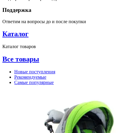
Поддержка
Ответим на вопросы до и после покупки
Каталог
Каталог товаров
Все товары
Новые поступления
Рекомендуемые
Самые популярные