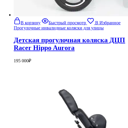
В корзину
Быстрый просмотр
В Избранное
Прогулочные инвалидные коляски для улицы
Детская прогулочная коляска ДЦП
Racer Hippo Aurora
195 000
₽