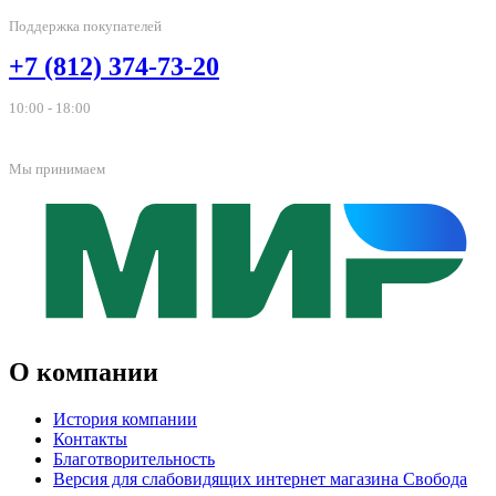
Поддержка покупателей
+7 (812) 374-73-20
10:00 - 18:00
Мы принимаем
О компании
История компании
Контакты
Благотворительность
Версия для слабовидящих интернет магазина Свобода