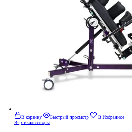
В корзину
Быстрый просмотр
В Избранное
Вертикализаторы