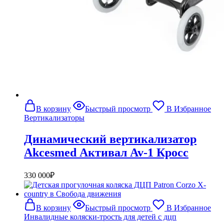
В корзину
Быстрый просмотр
В Избранное
Вертикализаторы
Динамический вертикализатор
Akcesmed Активал Av-1 Кросс
330 000
₽
В корзину
Быстрый просмотр
В Избранное
Инвалидные коляски-трость для детей с дцп