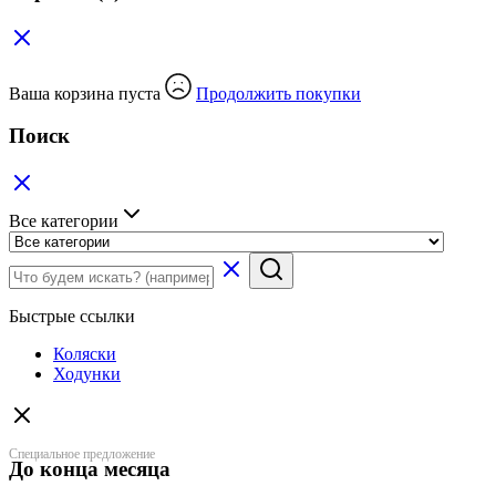
Ваша корзина пуста
Продолжить покупки
Поиск
Все категории
Быстрые ссылки
Коляски
Ходунки
Специальное предложение
До конца месяца