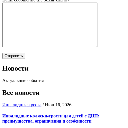
Новости
Актуальные события
Все новости
Инвалидные кресла
/
Июн 16, 2026
Инвалидные коляски-трости для детей с ДЦП:
преимущества, ограничения и особенности