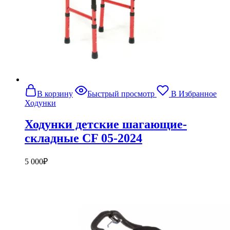
В корзину
Быстрый просмотр
В Избранное
Ходунки
Ходунки детские шагающие-
складные CF 05-2024
5 000
₽