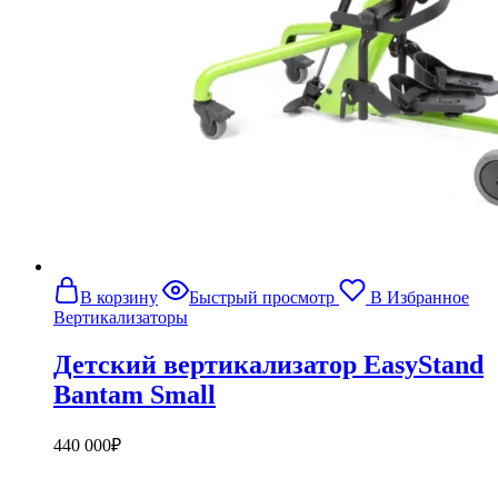
В корзину
Быстрый просмотр
В Избранное
Вертикализаторы
Детский вертикализатор EasyStand
Bantam Small
440 000
₽