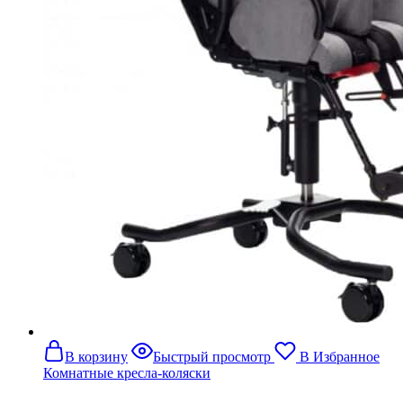
В корзину
Быстрый просмотр
В Избранное
Комнатные кресла-коляски