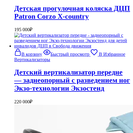
Детская прогулочная коляска ДЦП
Patron Corzo X-country
195 000
₽
В корзину
Быстрый просмотр
В Избранное
Вертикализаторы
Детский вертикализатор передне
— заднеопорный с разведением ног
Экзо-технологии Экзостенд
220 000
₽