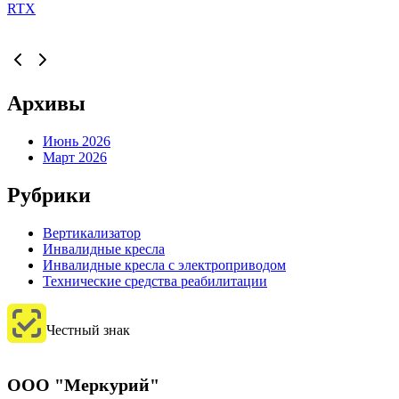
RTX
Архивы
Июнь 2026
Март 2026
Рубрики
Вертикализатор
Инвалидные кресла
Инвалидные кресла с электроприводом
Технические средства реабилитации
Честный знак
ООО "Меркурий"