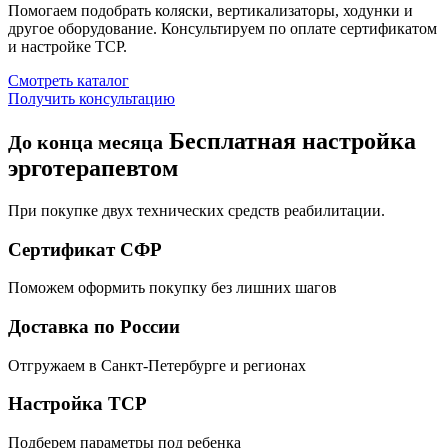
Помогаем подобрать коляски, вертикализаторы, ходунки и
другое оборудование. Консультируем по оплате сертификатом
и настройке ТСР.
Смотреть каталог
Получить консультацию
Бесплатная настройка
До конца месяца
эрготерапевтом
При покупке двух технических средств реабилитации.
Сертификат СФР
Поможем оформить покупку без лишних шагов
Доставка по России
Отгружаем в Санкт-Петербурге и регионах
Настройка ТСР
Подберем параметры под ребенка