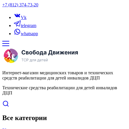
+7 (812) 374-73-20
Vk
telegram
whatsapp
Интернет-магазин медицинских товаров и технических
средств реабилитации для детей инвалидов ДЦП
Технические средства реабилитации для детей инвалидов
ДЦП
Все категории