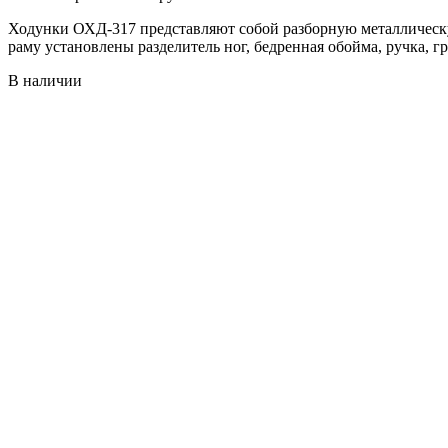
Ходунки ОХД-317 представляют собой разборную металлическу
раму установлены разделитель ног, бедренная обойма, ручка, 
В наличии