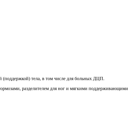
 (поддержкой) тела, в том числе для больных ДЦП.
тормозами, разделителем для ног и мягкими поддерживающими