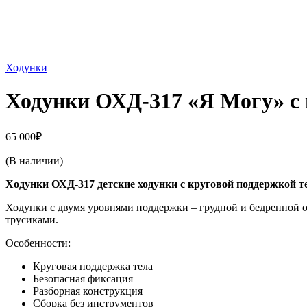
Ходунки
Ходунки ОХД-317 «Я Могу» с 
65 000
₽
(В наличии)
Ходунки ОХД-317 детские ходунки с круговой поддержкой 
Ходунки с двумя уровнями поддержки – грудной и бедренной 
трусиками.
Особенности:
Круговая поддержка тела
Безопасная фиксация
Разборная конструкция
Сборка без инструментов