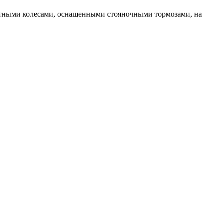
отными колесами, оснащенными стояночными тормозами, на