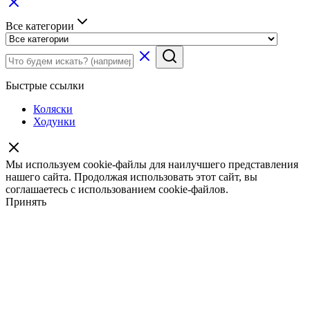
Все категории
Быстрые ссылки
Коляски
Ходунки
Мы используем cookie-файлы для наилучшего представления
нашего сайта. Продолжая использовать этот сайт, вы
соглашаетесь с использованием cookie-файлов.
Принять