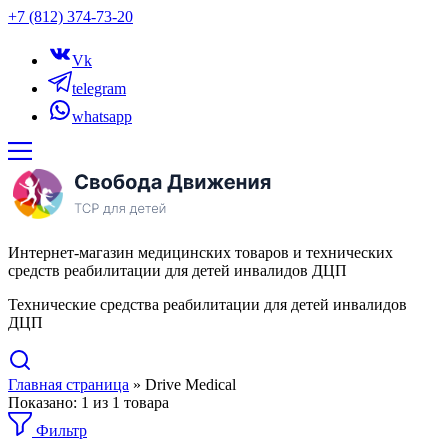
+7 (812) 374-73-20
Vk
telegram
whatsapp
Интернет-магазин медицинских товаров и технических
средств реабилитации для детей инвалидов ДЦП
Технические средства реабилитации для детей инвалидов
ДЦП
Главная страница
»
Drive Medical
Показано:
1
из
1
товара
Фильтр