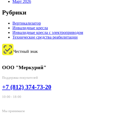
Март 2026
Рубрики
Вертикализатор
Инвалидные кресла
Инвалидные кресла с электроприводом
Технические средства реабилитации
Честный знак
ООО "Меркурий"
Поддержка покупателей
+7 (812) 374-73-20
10:00 - 18:00
Мы принимаем