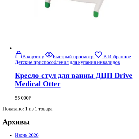
В корзину
Быстрый просмотр
В Избранное
Детские приспособления для купания инвалидов
Кресло-стул для ванны ДЦП Drive
Medical Otter
55 000
₽
Показано:
1
из
1
товара
Архивы
Июнь 2026