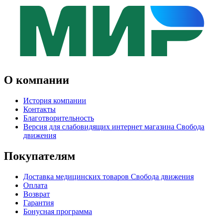
О компании
История компании
Контакты
Благотворительность
Версия для слабовидящих интернет магазина Свобода
движения
Покупателям
Доставка медицинских товаров Свобода движения
Оплата
Возврат
Гарантия
Бонусная программа