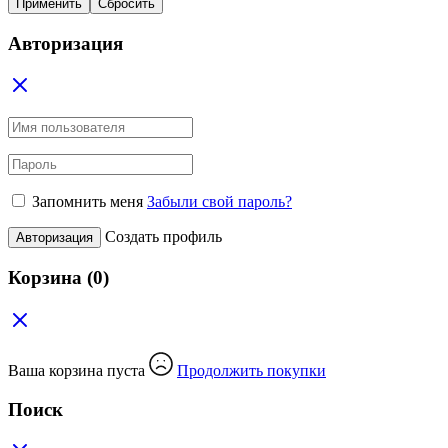
Применить
Сбросить
Авторизация
Запомнить меня
Забыли свой пароль?
Создать профиль
Авторизация
Корзина
(0)
Ваша корзина пуста
Продолжить покупки
Поиск